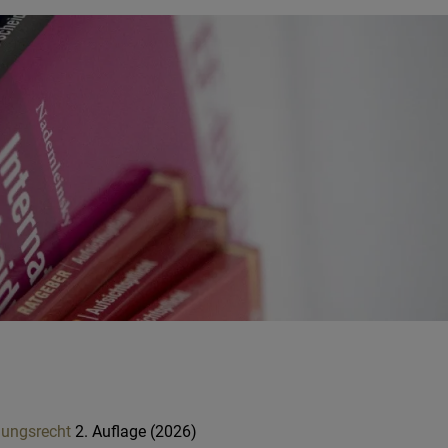
lungsrecht
2. Auflage (2026)