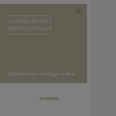
Publikationen + Vorträge + Lehre
<
zur Startseite