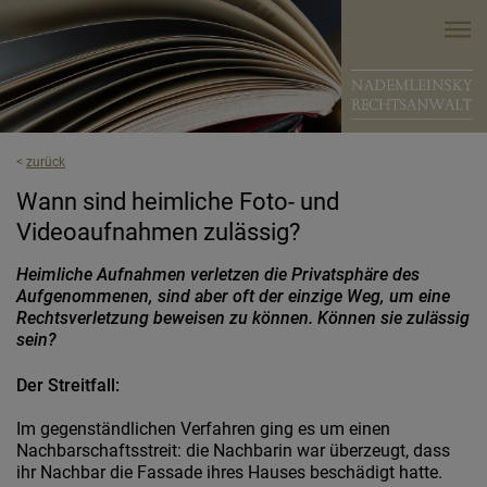
<
zurück
Wann sind heimliche Foto- und
Videoaufnahmen zulässig?
Heimliche Aufnahmen verletzen die Privatsphäre des
Aufgenommenen, sind aber oft der einzige Weg, um eine
Rechtsverletzung beweisen zu können. Können sie zulässig
sein?
Der Streitfall:
Im gegenständlichen Verfahren ging es um einen
Nachbarschaftsstreit: die Nachbarin war überzeugt, dass
ihr Nachbar die Fassade ihres Hauses beschädigt hatte.